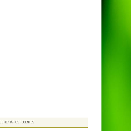
COMENTÁRIOS RECENTES