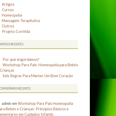
Artigos
Cursos
Homeopatia
Massagem Terapêutica
Outros
Projeto ConVida
ARTIGOS RECENTES
Por que engordamos?
Workshop Para Pais: Homeopatia para Bebés
 Crianças
Seis Regras Para Manter Um Bom Coração
COMENTÁRIOS RECENTES
admin
em
Workshop Para Pais Homeopatia
ara Bebés e Crianças: Princípios Básicos e
lementares em Cuidados Infantis