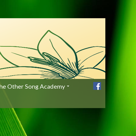
he Other Song Academy