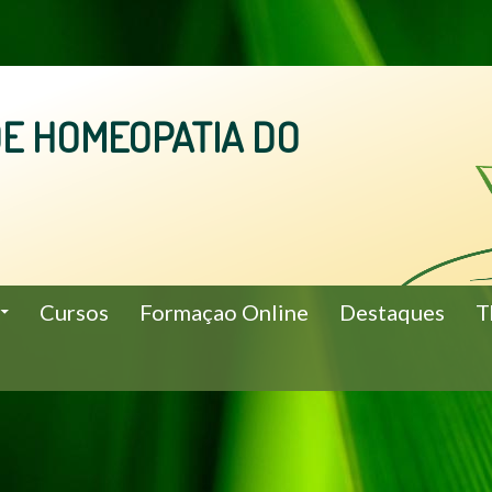
E HOMEOPATIA DO
Cursos
Formaçao Online
Destaques
T