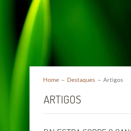
BREADCRUMBS
Home
Destaques
Artigos
ARTIGOS