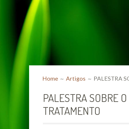
BREADCRUMBS
Home
Artigos
PALESTRA S
PALESTRA SOBRE O
TRATAMENTO