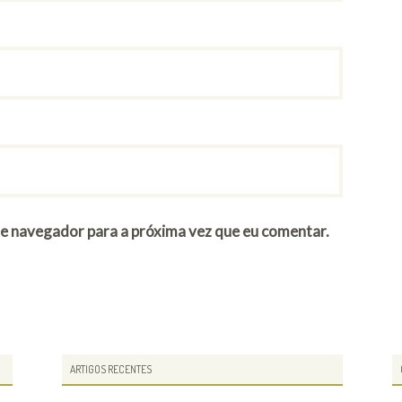
te navegador para a próxima vez que eu comentar.
ARTIGOS RECENTES