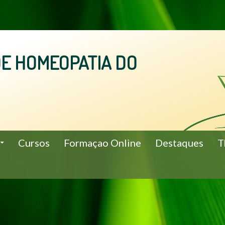
E HOMEOPATIA DO
Cursos
Formaçao Online
Destaques
T