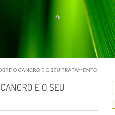
OBRE O CANCRO E O SEU TRATAMENTO
 CANCRO E O SEU
P
p