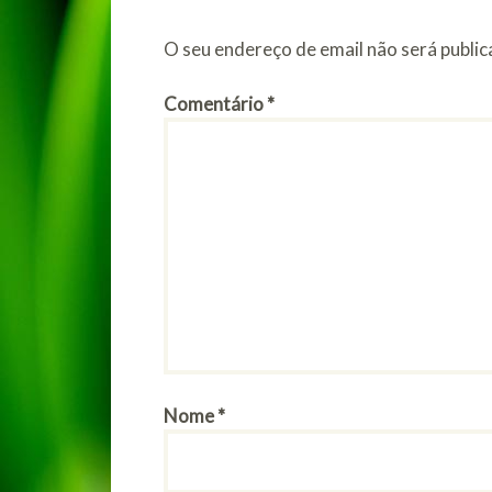
O seu endereço de email não será public
Comentário
*
Nome
*