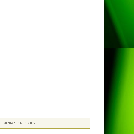
COMENTÁRIOS RECENTES