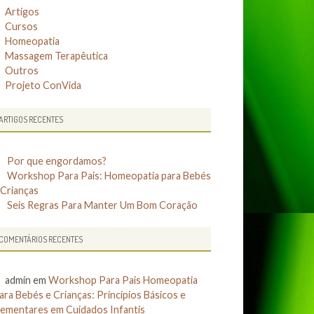
Artigos
Cursos
Homeopatia
Massagem Terapêutica
Outros
Projeto ConVida
ARTIGOS RECENTES
Por que engordamos?
Workshop Para Pais: Homeopatia para Bebés
 Crianças
Seis Regras Para Manter Um Bom Coração
COMENTÁRIOS RECENTES
admin
em
Workshop Para Pais Homeopatia
ara Bebés e Crianças: Princípios Básicos e
lementares em Cuidados Infantis