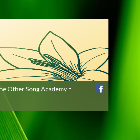
he Other Song Academy