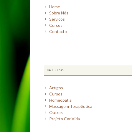
SIDEBAR
Home
Sobre Nós
Serviços
Cursos
Contacto
CATEGORIAS
Artigos
Cursos
Homeopatia
Massagem Terapêutica
Outros
Projeto ConVida