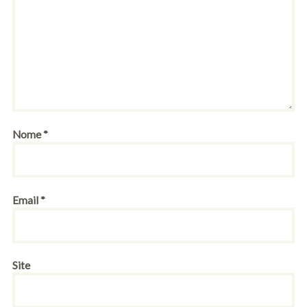
Nome
*
Email
*
Site