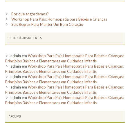
Por que engordamos?
Workshop Para Pais: Homeopatia para Bebés e Crianças
Seis Regras Para Manter Um Bom Coração
COMENTÁRIOS RECENTES
admin
em
Workshop Para Pais Homeopatia Para Bebés e Crianças:
Princípios Básicos e Elementares em Cuidados Infantis
admin
em
Workshop Para Pais Homeopatia Para Bebés e Crianças:
Princípios Básicos e Elementares em Cuidados Infantis
admin
em
Workshop Para Pais Homeopatia Para Bebés e Crianças:
Princípios Básicos e Elementares em Cuidados Infantis
admin
em
Workshop Para Pais Homeopatia Para Bebés e Crianças:
Princípios Básicos e Elementares em Cuidados Infantis
admin
em
Workshop Para Pais Homeopatia Para Bebés e Crianças:
Princípios Básicos e Elementares em Cuidados Infantis
ARQUIVO