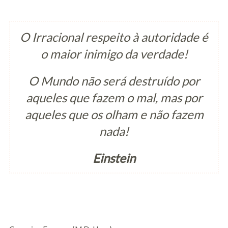
O Irracional respeito à autoridade é
o maior inimigo da verdade!
O Mundo não será destruído por
aqueles que fazem o mal, mas por
aqueles que os olham e não fazem
nada!
Einstein