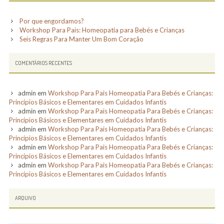
Por que engordamos?
Workshop Para Pais: Homeopatia para Bebés e Crianças
Seis Regras Para Manter Um Bom Coração
COMENTÁRIOS RECENTES
admin
em
Workshop Para Pais Homeopatia Para Bebés e Crianças:
Princípios Básicos e Elementares em Cuidados Infantis
admin
em
Workshop Para Pais Homeopatia Para Bebés e Crianças:
Princípios Básicos e Elementares em Cuidados Infantis
admin
em
Workshop Para Pais Homeopatia Para Bebés e Crianças:
Princípios Básicos e Elementares em Cuidados Infantis
admin
em
Workshop Para Pais Homeopatia Para Bebés e Crianças:
Princípios Básicos e Elementares em Cuidados Infantis
admin
em
Workshop Para Pais Homeopatia Para Bebés e Crianças:
Princípios Básicos e Elementares em Cuidados Infantis
ARQUIVO