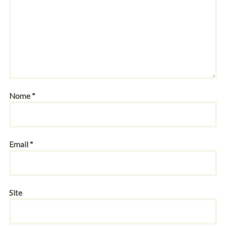
Nome
*
Email
*
Site