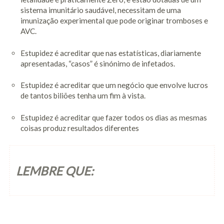
sistema imunitário saudável, necessitam de uma
imunização experimental que pode originar tromboses e
AVC.
Estupidez é acreditar que nas estatísticas, diariamente
apresentadas, “casos” é sinónimo de infetados.
Estupidez é acreditar que um negócio que envolve lucros
de tantos biliões tenha um fim à vista.
Estupidez é acreditar que fazer todos os dias as mesmas
coisas produz resultados diferentes
LEMBRE QUE: